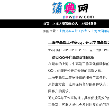
首页
上海大圈顶端经纪
上海98服务
你的位置：
上海外卖自带工作室
>
上海大圈顶
上海中高端工作室qq，开启专属高端
发布日期：2026-02-08 20:15 点击次数：21
借助QQ开启高端定制体验
在繁华的上海，中高端工作室凭借独特
QQ，你能轻松开启专属的高端之旅。
上海中高端工作室提供的服务丰富多样
康养生方案，让你保持良好的身体状态
同客户的需求。
通过QQ与工作室沟通，具有便捷高效的
工作室。客服人员也会及时回复你的问