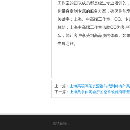
工作室的团队成员都是经过专业培训的
你量身定制专属的服务方案，确保你能
关键字：上海、中高端工作室、QQ、专
总结：上海中高端工作室借助QQ为客户
队，能让客户享受到高品质的体验。如果
专属之旅。
上一篇：
上海高端喝茶资源群能找到稀有外菜
下一篇：
上海桑拿休闲会所的桑拿设施有哪些
友情链接：