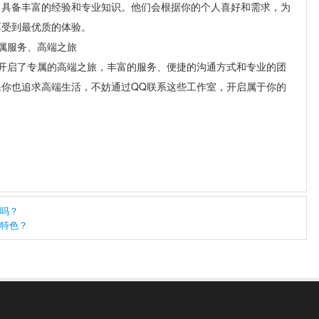
，具备丰富的经验和专业知识。他们会根据你的个人喜好和需求，为
享受到最优质的体验。
属服务、高端之旅
开启了专属的高端之旅，丰富的服务、便捷的沟通方式和专业的团
你也追求高端生活，不妨通过QQ联系这些工作室，开启属于你的
吗？
特色？