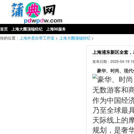
首页
上海大圈顶端经纪
上海98服务
你的位置：
上海外卖自带工作室
>
上海大圈顶端经纪
>
上海浦东新区全套，
发布日期：2025-04-19 
豪华、时尚、现代
作为中国经
乃至全球最
天际线上的
规划，是奢