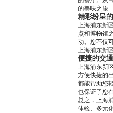
的美味之旅
精彩纷呈
上海浦东新
点和博物馆
动。您不仅
上海浦东新
便捷的交
上海浦东新
方便快捷的
都能帮助您
也保证了您
总之，上海
体验、多元