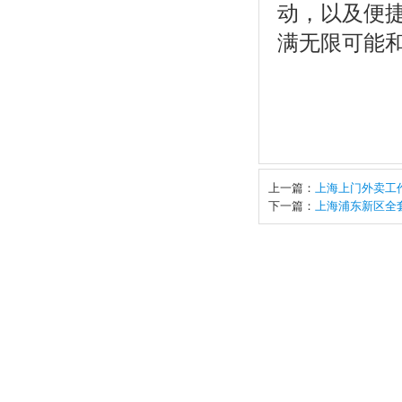
动，以及便
满无限可能
上一篇：
上海上门外卖工作
下一篇：
上海浦东新区全