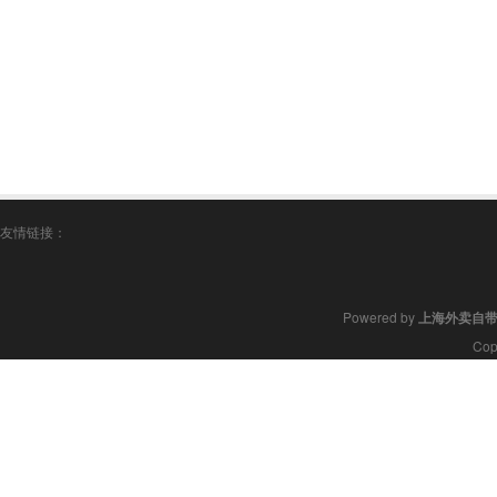
友情链接：
Powered by
上海外卖自
Cop